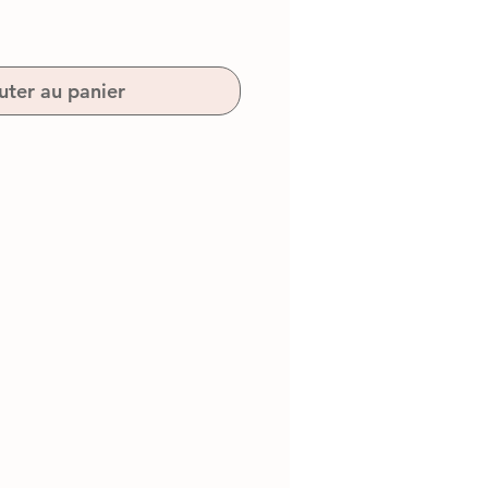
uter au panier