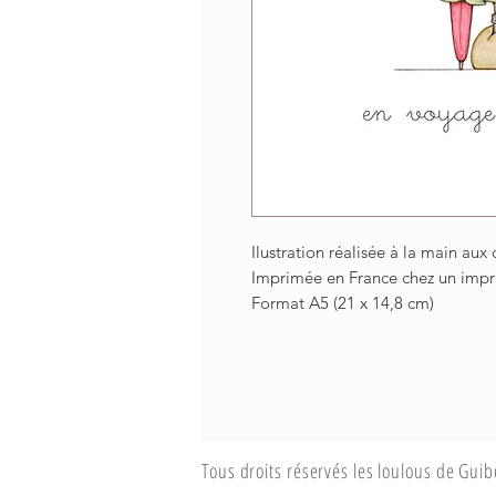
Ilustration réalisée à la main aux
Imprimée en France chez un impri
Format A5 (21 x 14,8 cm)
Tous droits réservés les loulous de Gui