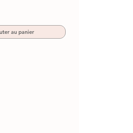
uter au panier