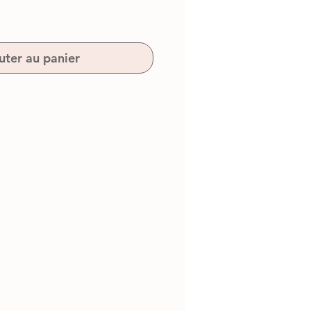
uter au panier