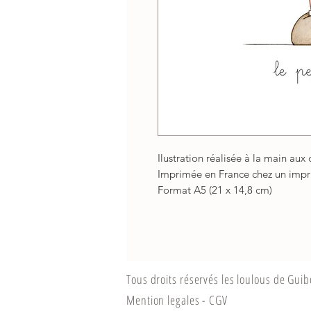
Ilustration réalisée à la main aux
Imprimée en France chez un impri
Format A5 (21 x 14,8 cm)
Tous droits réservés les loulous de Gui
Mention legales - CGV