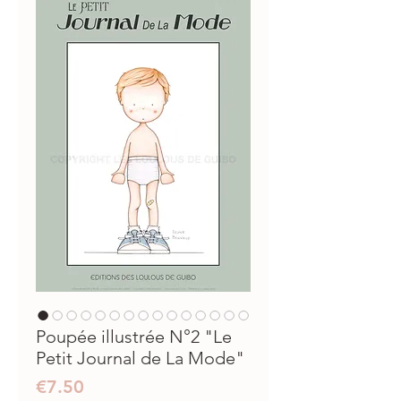
Poupée illustrée N°2 "Le
Petit Journal de La Mode"
Prix
€7.50