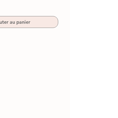
uter au panier