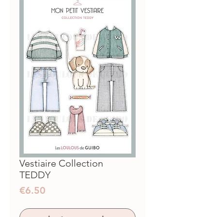
Vestiaire Collection
TEDDY
Prix
€6.50